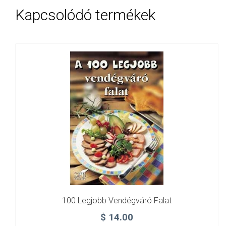
Kapcsolódó termékek
100 Legjobb Vendégváró Falat
$
14.00