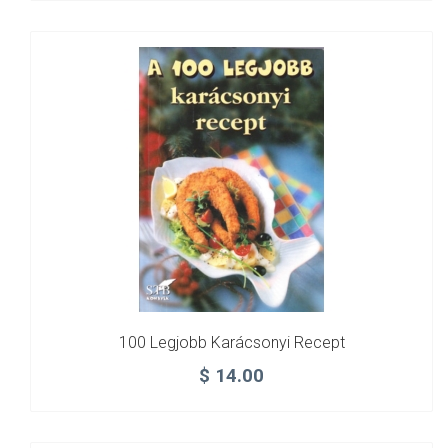
100 Legjobb Karácsonyi Recept
$
14.00