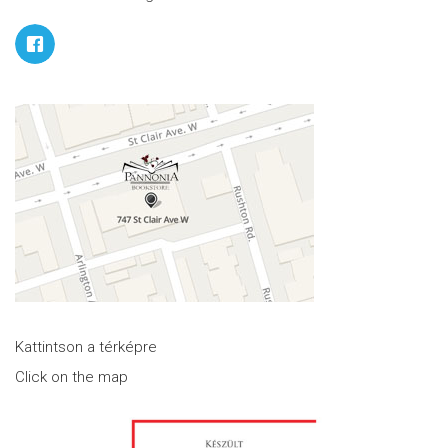
Kattintson a térképre
Click on the map