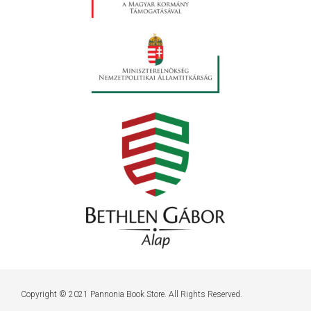
Copyright © 2021 Pannonia Book Store. All Rights Reserved.