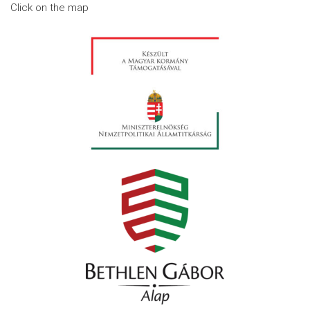
Click on the map