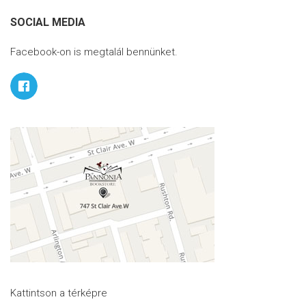
SOCIAL MEDIA
Facebook-on is megtalál bennünket.
Kattintson a térképre