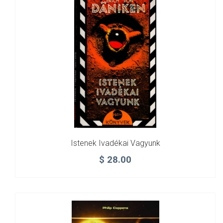
Istenek Ivadékai Vagyunk
$
28.00