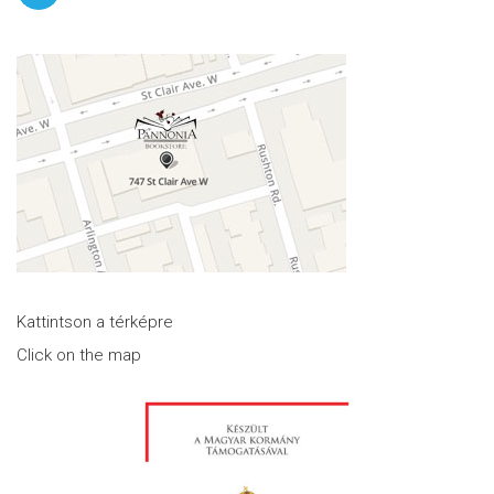
Kattintson a térképre
Click on the map