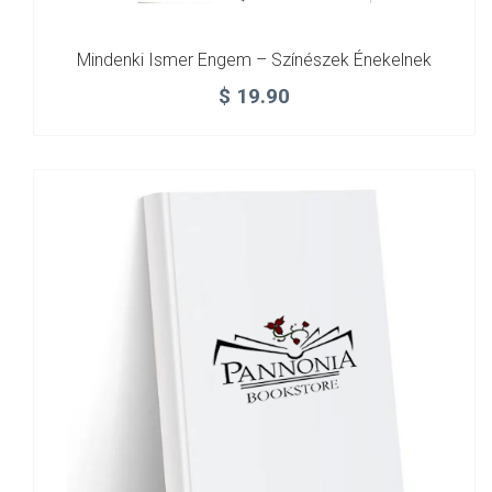
Mindenki Ismer Engem – Színészek Énekelnek
$
19.90