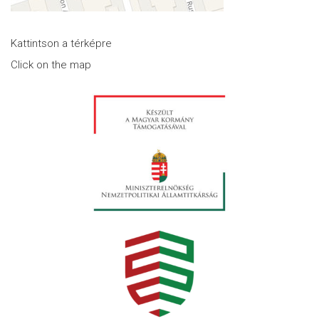
Kattintson a térképre
Click on the map