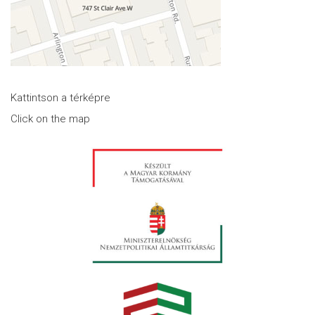
Kattintson a térképre
Click on the map