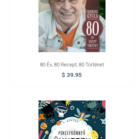
80 Év, 80 Recept, 80 Történet
$
39.95