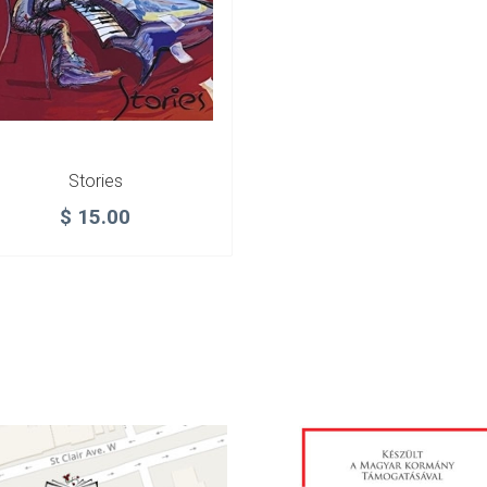
Stories
$
15.00