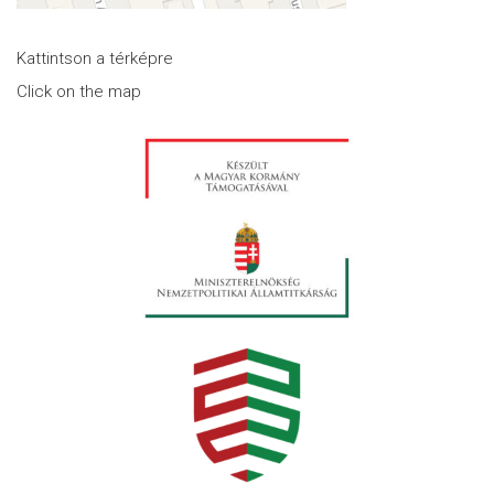
Kattintson a térképre
Click on the map