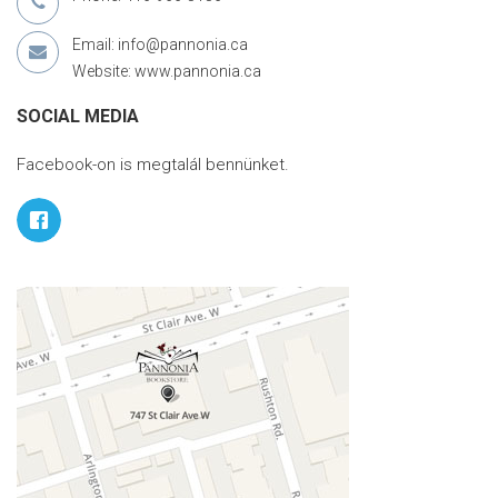
Email: info@pannonia.ca
Website: www.pannonia.ca
SOCIAL MEDIA
Facebook-on is megtalál bennünket.