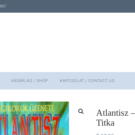
1957
VÁSÁRLÁS / SHOP
KAPCSOLAT / CONTACT US
Atlantisz 
Titka