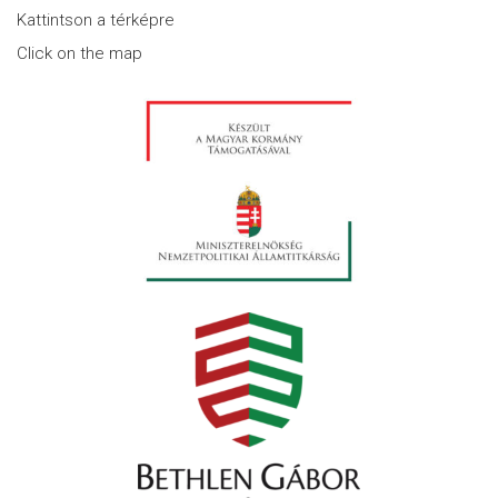
Kattintson a térképre
Click on the map