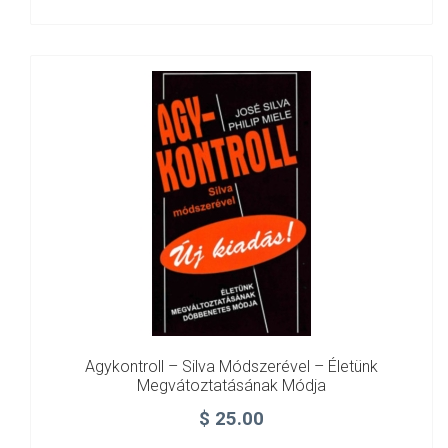
Agykontroll – Silva Módszerével – Életünk
Megvátoztatásának Módja
$
25.00