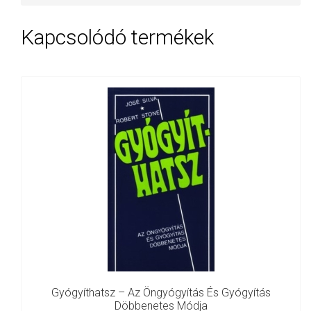
Kapcsolódó termékek
Gyógyíthatsz – Az Öngyógyítás És Gyógyítás
Döbbenetes Módja