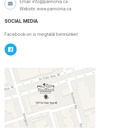
Email: info@pannonia.ca
Website: www.pannonia.ca
SOCIAL MEDIA
Facebook-on is megtalál bennünket.