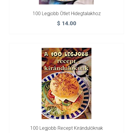
100 Legjobb Ötlet Hidegtalakhoz
$
14.00
100 Legjobb Recept Kirándulóknak