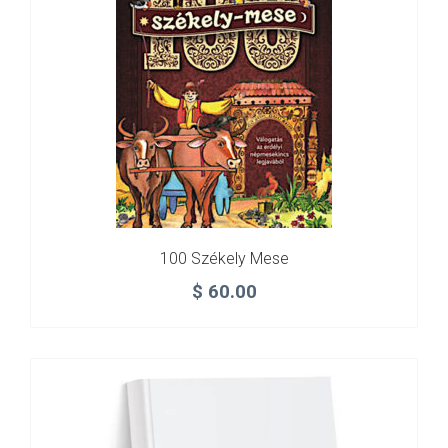
100 Székely Mese
$
60.00