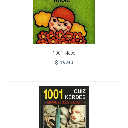
1001 Mese
$
19.90