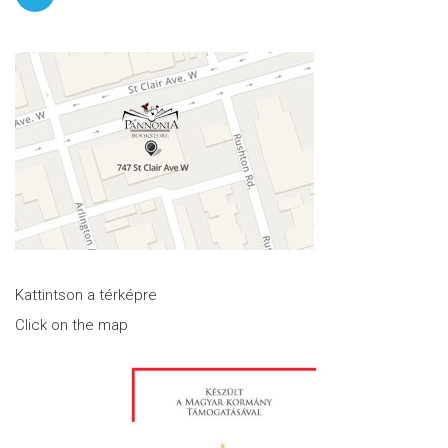
Kattintson a térképre
Click on the map